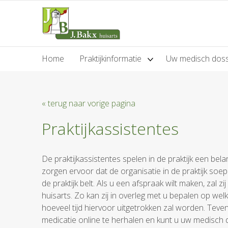
Home
Praktijkinformatie
Uw medisch doss
« terug naar vorige pagina
Praktijkassistentes
De praktijkassistentes spelen in de praktijk een bela
zorgen ervoor dat de organisatie in de praktijk soep
de praktijk belt. Als u een afspraak wilt maken, zal 
huisarts. Zo kan zij in overleg met u bepalen op we
hoeveel tijd hiervoor uitgetrokken zal worden. Teven
medicatie online te herhalen en kunt u uw medisch d