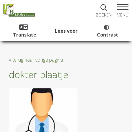
MENU
ZOEKEN
Lees voor
Translate
Contrast
« terug naar vorige pagina
dokter plaatje