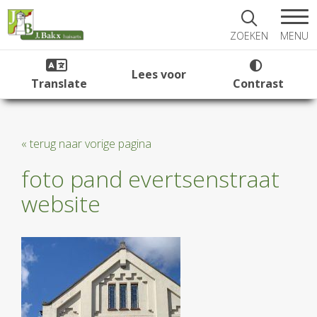
MENU
ZOEKEN
Lees voor
Translate
Contrast
« terug naar vorige pagina
foto pand evertsenstraat
website